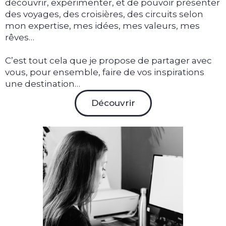
découvrir, expérimenter, et de pouvoir présenter
des voyages, des croisières, des circuits selon
mon expertise, mes idées, mes valeurs, mes
rêves…
C’est tout cela que je propose de partager avec
vous, pour ensemble, faire de vos inspirations
une destination…
Découvrir