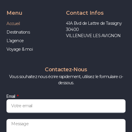
Menu
Contact Infos
41A Bvd de Lattre de Tassigny
Accueil
30400
Destinations
VILLENEUVE LES AVIGNON
L’agence
Voyage & moi
Contactez-Nous
Vous souhaitez nous écrire rapidement, utilisez le formulaire ci-
dessous.
Email