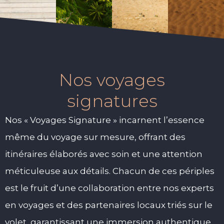
Nos voyages
signatures
Nos « Voyages Signature » incarnent l’essence
même du voyage sur mesure, offrant des
itinéraires élaborés avec soin et une attention
méticuleuse aux détails. Chacun de ces périples
est le fruit d’une collaboration entre nos experts
en voyages et des partenaires locaux triés sur le
volet, garantissant une immersion authentique