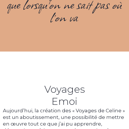
que lorsqu’on ne sait pas où
l’on va
Voyages
Emoi
Aujourd’hui, la création des « Voyages de Celine »
est un aboutissement, une possibilité de mettre
en œuvre tout ce que j’ai pu apprendre,