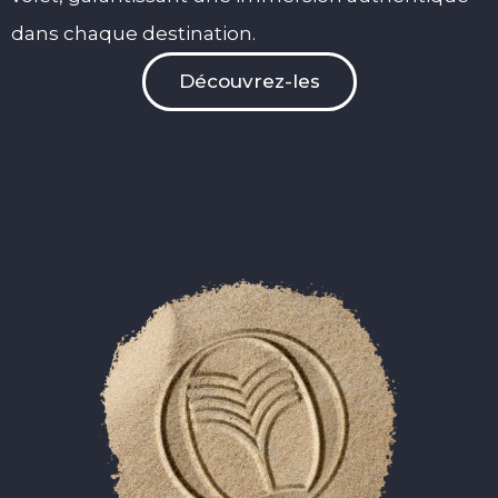
dans chaque destination.
Découvrez-les