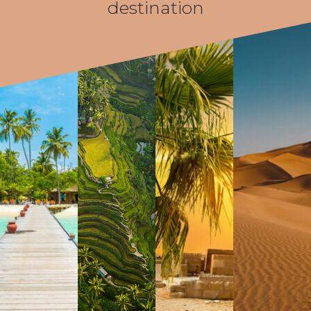
destination