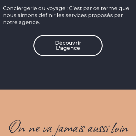
Conciergerie du voyage : C’est par ce terme que
nous aimons définir les services proposés par
notre agence. ​
Découvrir
L'agence
On ne va jamais aussi loin