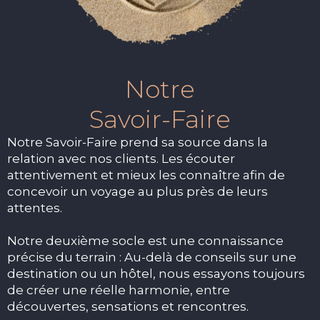
Notre
Savoir-Faire
Notre Savoir-Faire prend sa source dans la
relation avec nos clients. Les écouter
attentivement et mieux les connaître afin de
concevoir un voyage au plus près de leurs
attentes.
Notre deuxième socle est une connaissance
précise du terrain : Au-delà de conseils sur une
destination ou un hôtel, nous essayons toujours
de créer une réelle harmonie, entre
découvertes, sensations et rencontres.